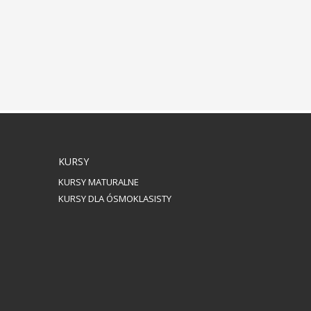
KURSY
KURSY MATURALNE
KURSY DLA ÓSMOKLASISTY